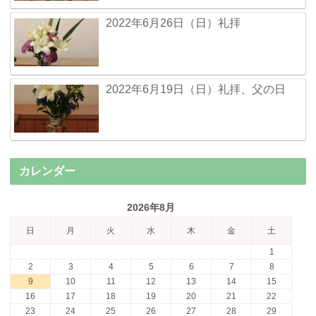
2022年6月26日（日）礼拝
2022年6月19日（日）礼拝、父の日
カレンダー
2026年8月
日
月
火
水
木
金
土
1
2
3
4
5
6
7
8
9
10
11
12
13
14
15
16
17
18
19
20
21
22
23
24
25
26
27
28
29