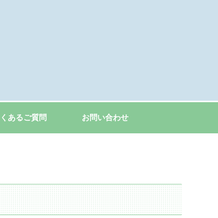
くあるご質問
お問い合わせ