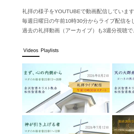
礼拝の様子をYOUTUBEで動画配信してい
毎週日曜日の午前10時30分からライブ配信を
過去の礼拝動画（アーカイブ）も3週分視聴で
Videos
Playlists