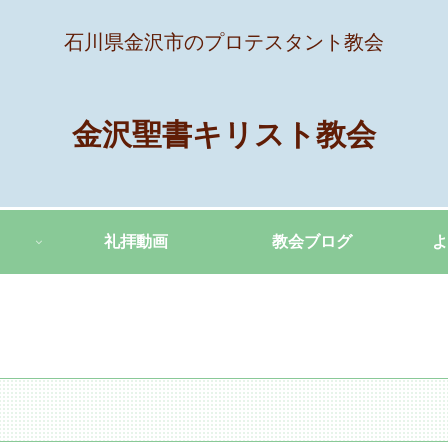
石川県金沢市のプロテスタント教会
金沢聖書キリスト教会
礼拝動画
教会ブログ
よ