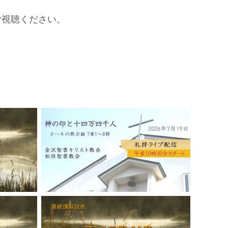
ご視聴ください。