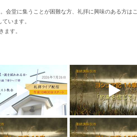
ます。会堂に集うことが困難な方、礼拝に興味のある方は
しています。
きます。