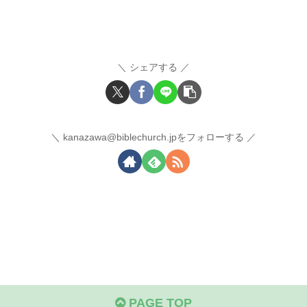
シェアする
kanazawa@biblechurch.jpをフォローする
PAGE TOP